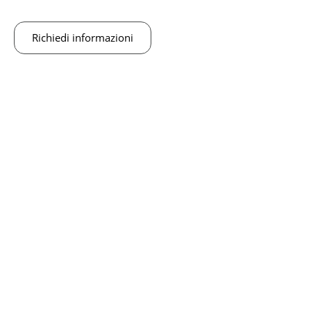
Richiedi informazioni