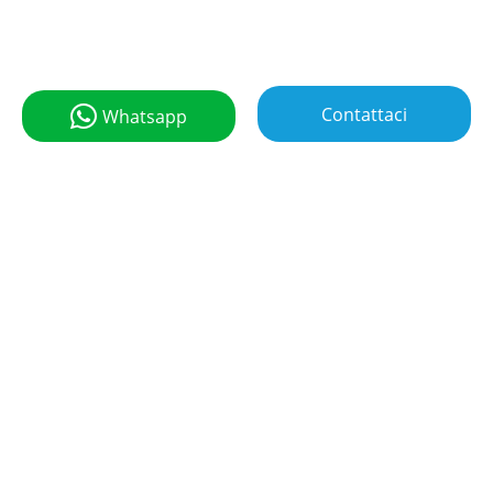
Contattaci
Whatsapp