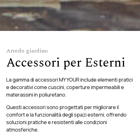
Arredo giardino
Accessori per Esterni
La gamma di accessori MY YOUR include elementi pratici
e decorativi come cuscini, coperture impermeabili e
materassini in poliuretano.
Questi accessori sono progettati per migliorare il
comfort e la funzionalità degli spazi esterni, offrendo
soluzioni pratiche e resistenti alle condizioni
atmosferiche.