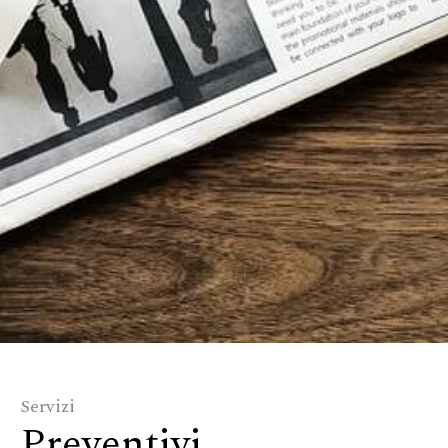
Servizi
Preventivi