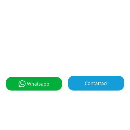
Contattaci
Whatsapp