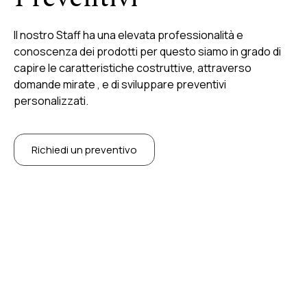
Il nostro Staff ha una elevata professionalità e
conoscenza dei prodotti per questo siamo in grado di
capire le caratteristiche costruttive, attraverso
domande mirate , e di sviluppare preventivi
personalizzati.
Richiedi un preventivo